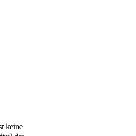
t keine