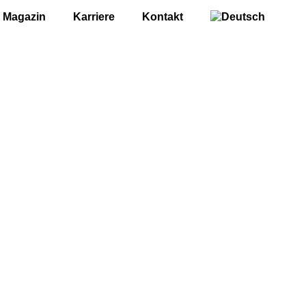
Magazin
Karriere
Kontakt
: