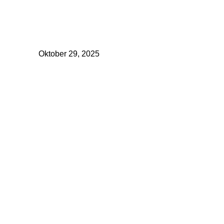
ividuelle
forderungen
Oktober 29, 2025