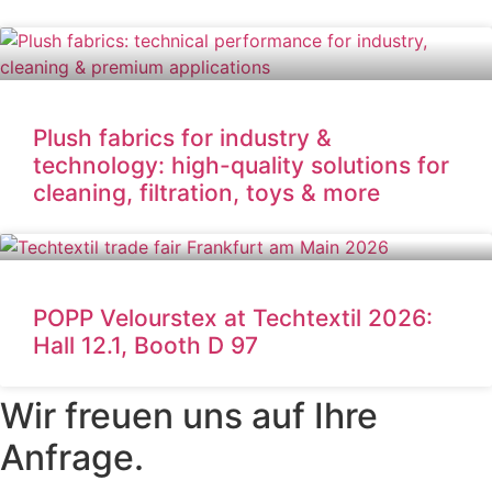
Plush fabrics for industry &
technology: high-quality solutions for
cleaning, filtration, toys & more
POPP Velourstex at Techtextil 2026:
Hall 12.1, Booth D 97
Wir freuen uns auf Ihre
Anfrage.