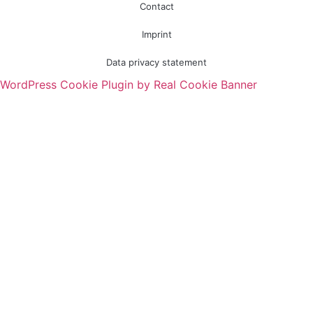
Contact
Imprint
Data privacy statement
WordPress Cookie Plugin by Real Cookie Banner