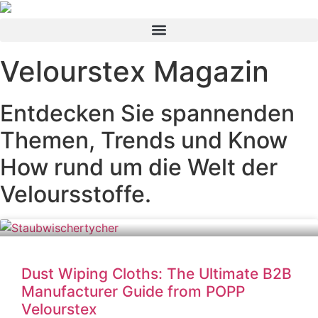
Velourstex Magazin
Entdecken Sie spannenden
Themen, Trends und Know
How rund um die Welt der
Veloursstoffe.
Dust Wiping Cloths: The Ultimate B2B
Manufacturer Guide from POPP
Velourstex