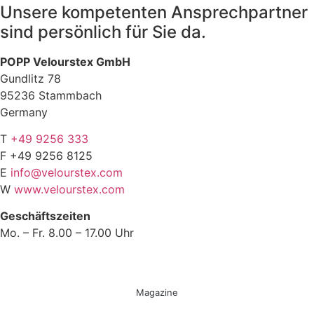
Unsere kompetenten Ansprechpartner
sind persönlich für Sie da.
POPP Velourstex GmbH
Gundlitz 78
95236 Stammbach
Germany
T
+49 9256 333
F +49 9256 8125
E
info@velourstex.com
W
www.velourstex.com
Geschäftszeiten
Mo. – Fr. 8.00 – 17.00 Uhr
Magazine